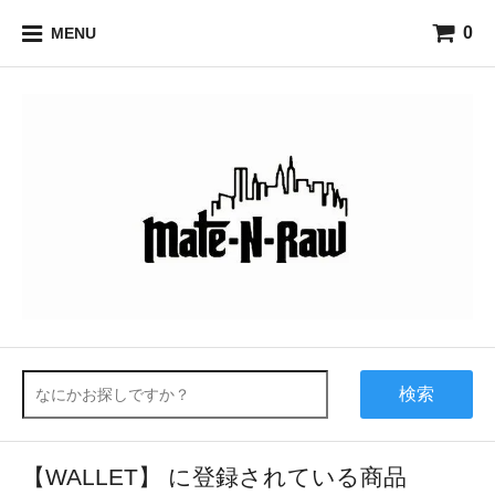
0
MENU
検索
【WALLET】 に登録されている商品