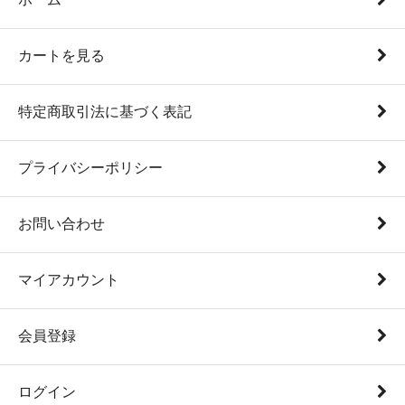
カートを見る
特定商取引法に基づく表記
プライバシーポリシー
お問い合わせ
マイアカウント
会員登録
ログイン