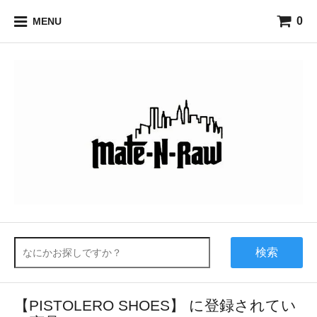
0
MENU
検索
【PISTOLERO SHOES】 に登録されてい