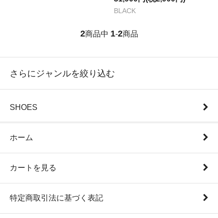
BLACK
2
1
2
商品中
-
商品
さらにジャンルを絞り込む
SHOES
ホーム
カートを見る
特定商取引法に基づく表記