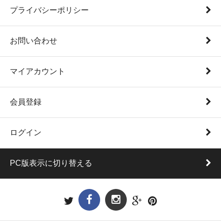
プライバシーポリシー
お問い合わせ
マイアカウント
会員登録
ログイン
PC版表示に切り替える