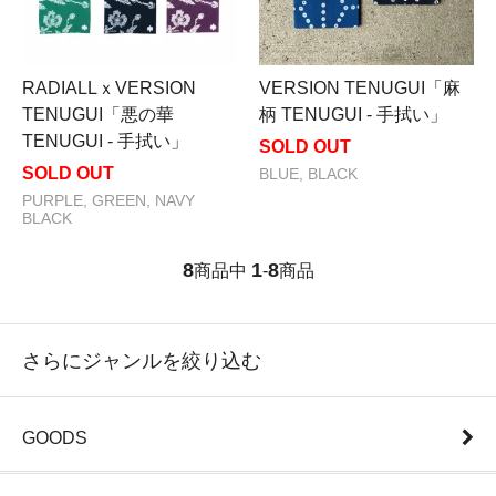
RADIALLｘVERSION
VERSION TENUGUI「麻
TENUGUI「悪の華
柄 TENUGUI - 手拭い」
TENUGUI - 手拭い」
SOLD OUT
SOLD OUT
BLUE, BLACK
PURPLE, GREEN, NAVY
BLACK
8
1
8
商品中
-
商品
さらにジャンルを絞り込む
GOODS