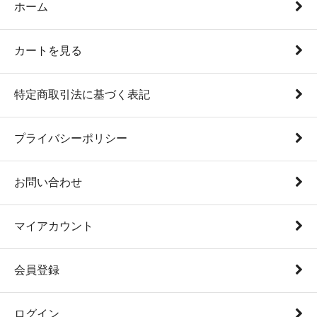
ホーム
カートを見る
特定商取引法に基づく表記
プライバシーポリシー
お問い合わせ
マイアカウント
会員登録
ログイン