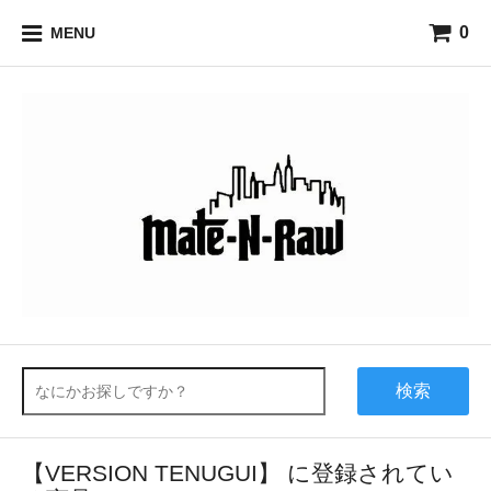
0
MENU
検索
【VERSION TENUGUI】 に登録されてい