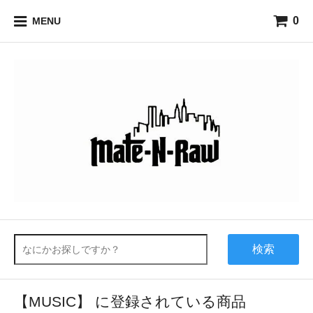
0
MENU
検索
【MUSIC】 に登録されている商品