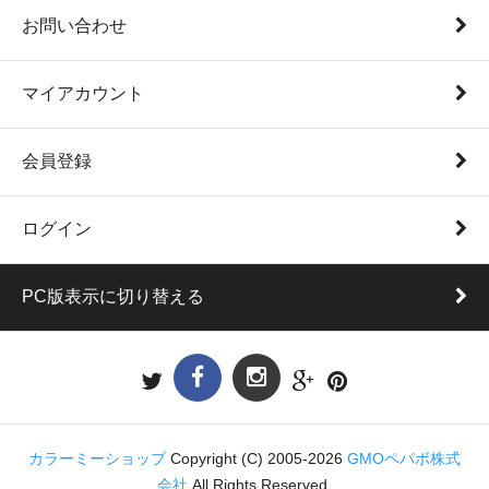
お問い合わせ
マイアカウント
会員登録
ログイン
PC版表示に切り替える
カラーミーショップ
Copyright (C) 2005-2026
GMOペパボ株式
会社
All Rights Reserved.