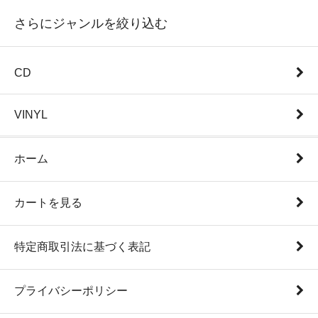
さらにジャンルを絞り込む
CD
VINYL
ホーム
カートを見る
特定商取引法に基づく表記
プライバシーポリシー