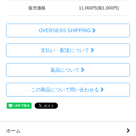
販売価格
11,000円(税1,000円)
OVERSEAS SHIPPING
支払い・配送について
返品について
この商品について問い合わせる
ホーム