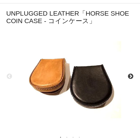
UNPLUGGED LEATHER「HORSE SHOE
COIN CASE - コインケース」