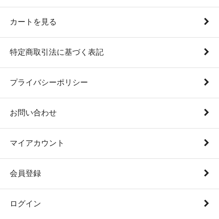
カートを見る
特定商取引法に基づく表記
プライバシーポリシー
お問い合わせ
マイアカウント
会員登録
ログイン