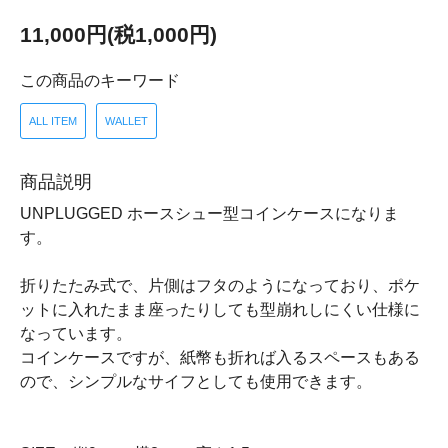
11,000円(税1,000円)
この商品のキーワード
ALL ITEM
WALLET
商品説明
UNPLUGGED ホースシュー型コインケースになりま
す。
折りたたみ式で、片側はフタのようになっており、ポケ
ットに入れたまま座ったりしても型崩れしにくい仕様に
なっています。
コインケースですが、紙幣も折れば入るスペースもある
ので、シンプルなサイフとしても使用できます。