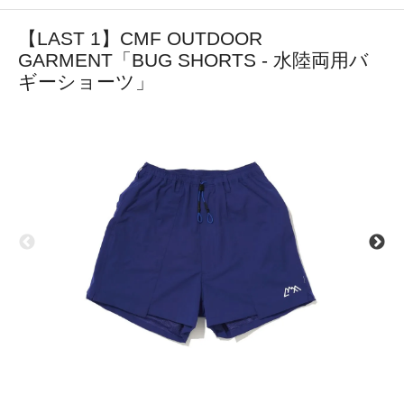
【LAST 1】CMF OUTDOOR
GARMENT「BUG SHORTS - 水陸両用バ
ギーショーツ」