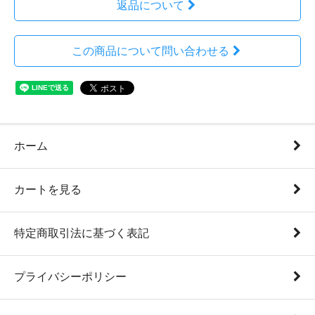
返品について
この商品について問い合わせる
ホーム
カートを見る
特定商取引法に基づく表記
プライバシーポリシー