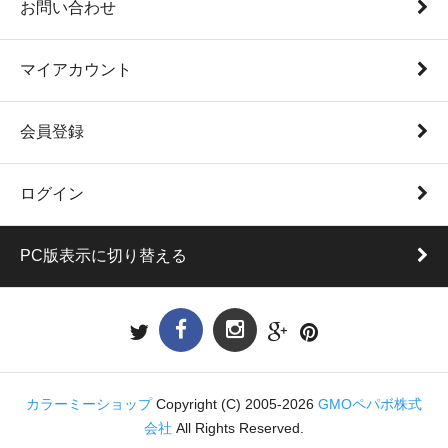
お問い合わせ
マイアカウント
会員登録
ログイン
PC版表示に切り替える
カラーミーショップ
Copyright (C) 2005-2026
GMOペパボ株式
会社
All Rights Reserved.