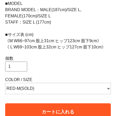
■MODEL
BRAND MODEL：MALE(187cm)/SIZE L,
FEMALE(170cm)/SIZE L
STAFF：SIZE L (177cm)
■サイズ表 (cm)
《M W66~97cm 股上31cm ヒップ123cm 股下9cm》
《 L W69~103cm 股上32cm ヒップ127cm 股下10cm》
個数
COLOR / SIZE
カートに入れる