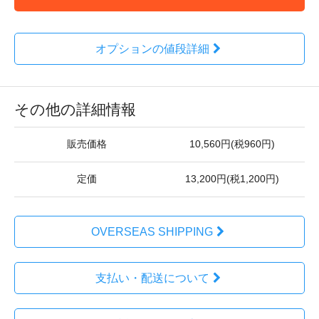
オプションの値段詳細
その他の詳細情報
販売価格
10,560円(税960円)
定価
13,200円(税1,200円)
OVERSEAS SHIPPING
支払い・配送について