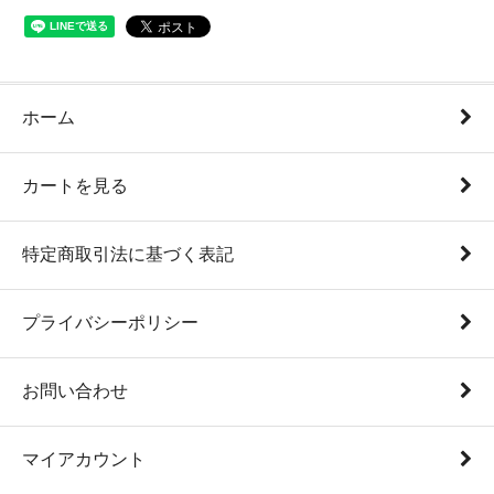
ホーム
カートを見る
特定商取引法に基づく表記
プライバシーポリシー
お問い合わせ
マイアカウント