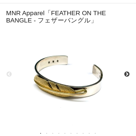
MNR Apparel「FEATHER ON THE
BANGLE - フェザーバングル」