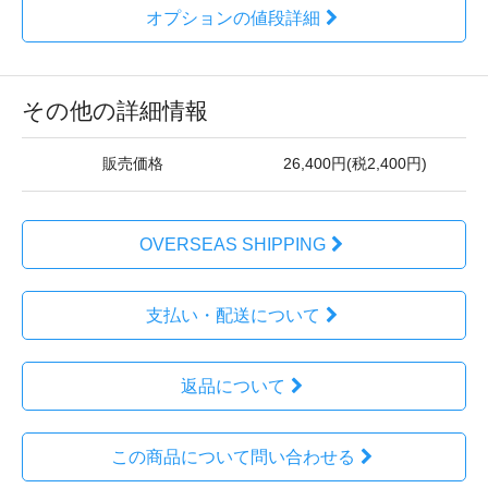
オプションの値段詳細
その他の詳細情報
販売価格
26,400円(税2,400円)
OVERSEAS SHIPPING
支払い・配送について
返品について
この商品について問い合わせる