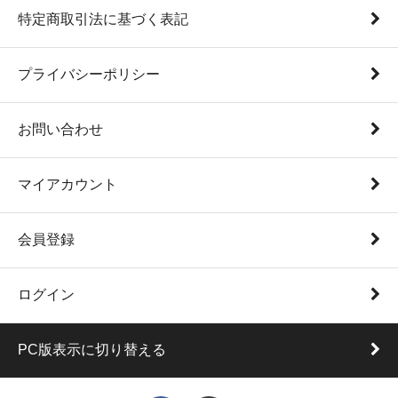
特定商取引法に基づく表記
プライバシーポリシー
お問い合わせ
マイアカウント
会員登録
ログイン
PC版表示に切り替える