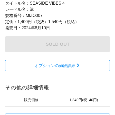
タイトル名：SEASIDE VIBES 4
レーベル名：溝
規格番号：MIZO007
定価：1,400円（税抜）1,540円（税込）
発売日：2024年8月10日
SOLD OUT
オプションの値段詳細
その他の詳細情報
販売価格
1,540円(税140円)