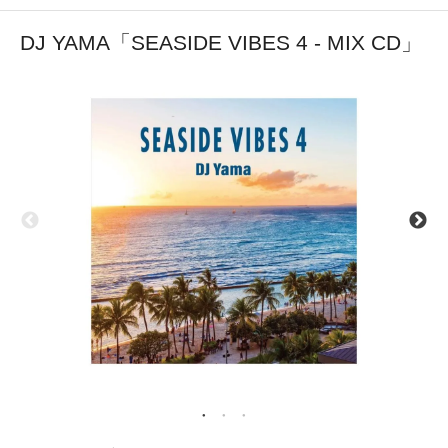
DJ YAMA「SEASIDE VIBES 4 - MIX CD」