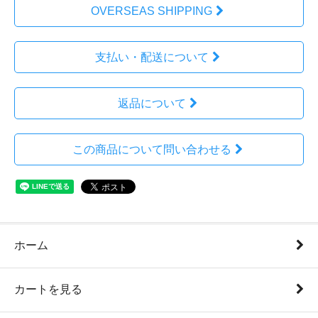
OVERSEAS SHIPPING
支払い・配送について
返品について
この商品について問い合わせる
ホーム
カートを見る