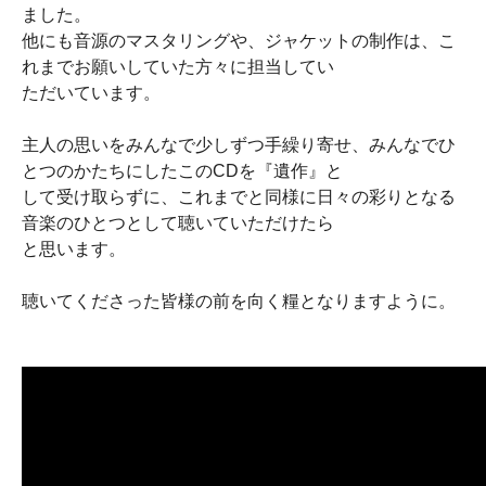
ました。
他にも音源のマスタリングや、ジャケットの制作は、こ
れまでお願いしていた方々に担当してい
ただいています。
主人の思いをみんなで少しずつ手繰り寄せ、みんなでひ
とつのかたちにしたこのCDを『遺作』と
して受け取らずに、これまでと同様に日々の彩りとなる
音楽のひとつとして聴いていただけたら
と思います。
聴いてくださった皆様の前を向く糧となりますように。