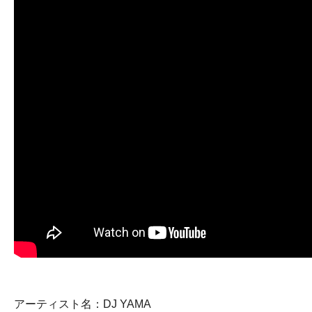
アーティスト名：DJ YAMA