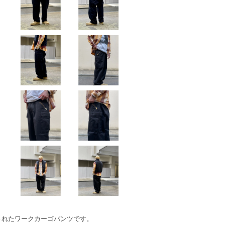
されたワークカーゴパンツです。