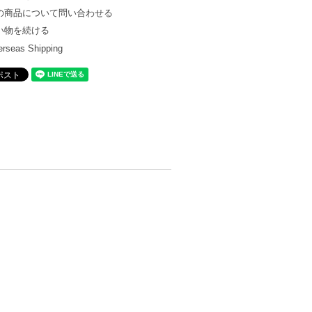
の商品について問い合わせる
い物を続ける
rseas Shipping