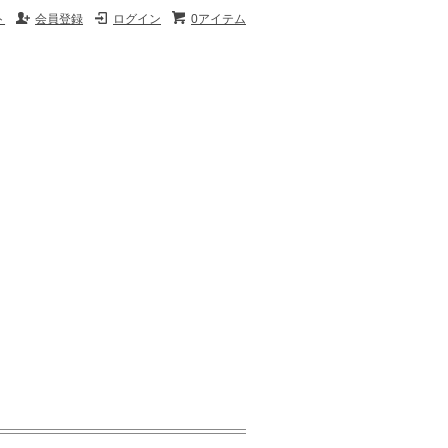
ト
会員登録
ログイン
0アイテム