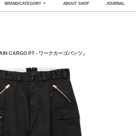
BRAND/CATEGORY
ABOUT SHOP
JOURNAL
AIN CARGO PT - ワークカーゴパンツ」