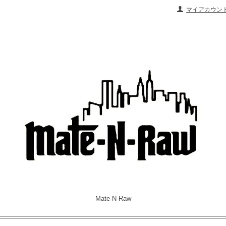
マイアカウン
Mate-N-Raw