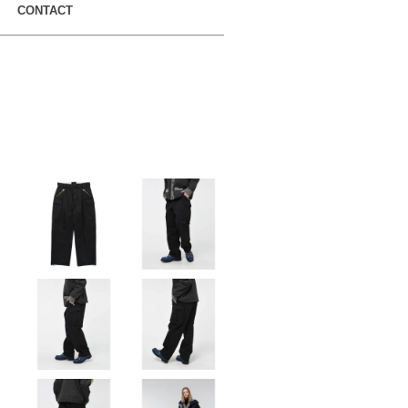
CONTACT