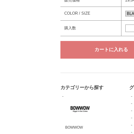
販売価格
29,
COLOR / SIZE
購入数
カテゴリーから探す
BOWWOW