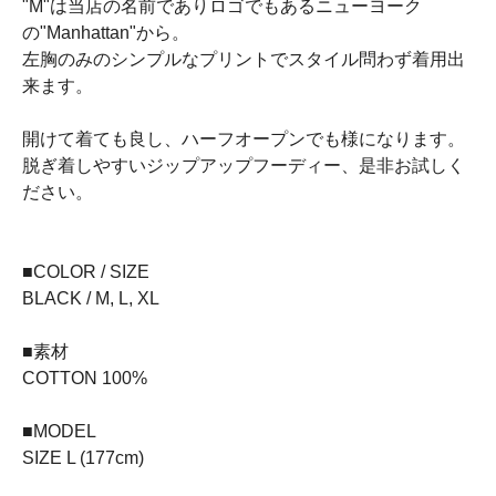
"M"は当店の名前でありロゴでもあるニューヨーク
の"Manhattan"から。
左胸のみのシンプルなプリントでスタイル問わず着用出
来ます。
開けて着ても良し、ハーフオープンでも様になります。
脱ぎ着しやすいジップアップフーディー、是非お試しく
ださい。
■COLOR / SIZE
BLACK / M, L, XL
■素材
COTTON 100%
■MODEL
SIZE L (177cm)