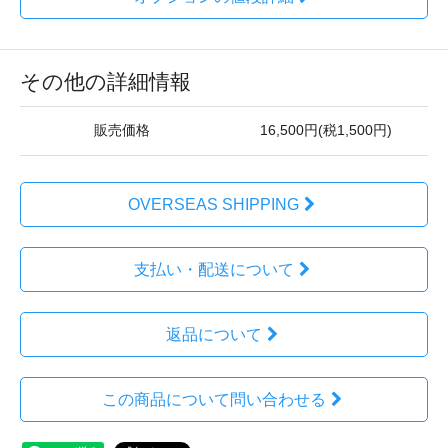
その他の詳細情報
販売価格
16,500円(税1,500円)
OVERSEAS SHIPPING
支払い・配送について
返品について
この商品について問い合わせる