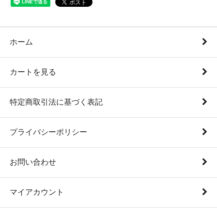
ホーム
カートを見る
特定商取引法に基づく表記
プライバシーポリシー
お問い合わせ
マイアカウント