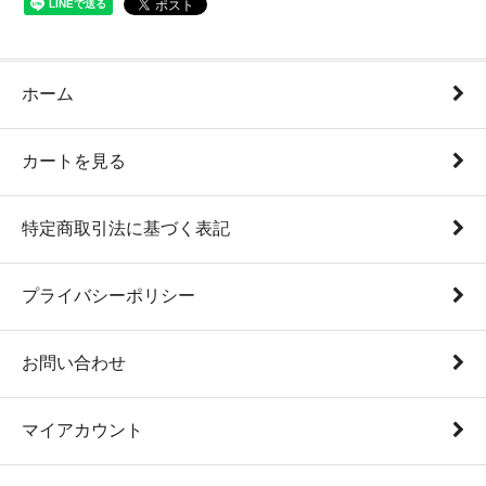
ホーム
カートを見る
特定商取引法に基づく表記
プライバシーポリシー
お問い合わせ
マイアカウント