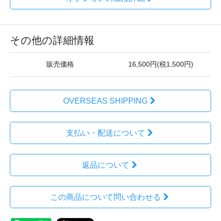
その他の詳細情報
販売価格
16,500円(税1,500円)
OVERSEAS SHIPPING
支払い・配送について
返品について
この商品について問い合わせる