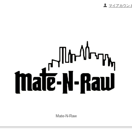
マイアカウン
Mate-N-Raw