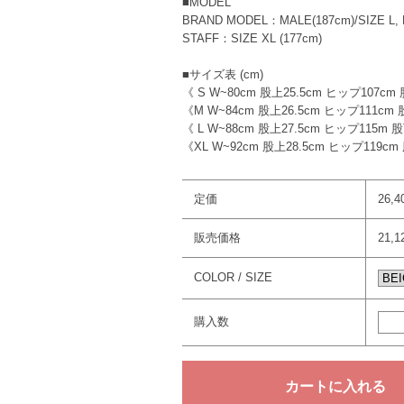
■MODEL
BRAND MODEL：MALE(187cm)/SIZE L, 
STAFF：SIZE XL (177cm)
■サイズ表 (cm)
《 S W~80cm 股上25.5cm ヒップ107cm
《M W~84cm 股上26.5cm ヒップ111cm
《 L W~88cm 股上27.5cm ヒップ115m 
《XL W~92cm 股上28.5cm ヒップ119cm
定価
26,
販売価格
21,
COLOR / SIZE
購入数