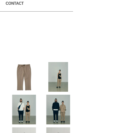
CONTACT