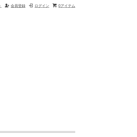
ト
会員登録
ログイン
0アイテム