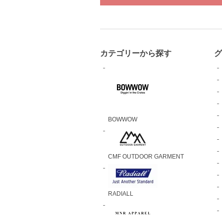
カテゴリーから探す
BOWWOW
CMF OUTDOOR GARMENT
RADIALL