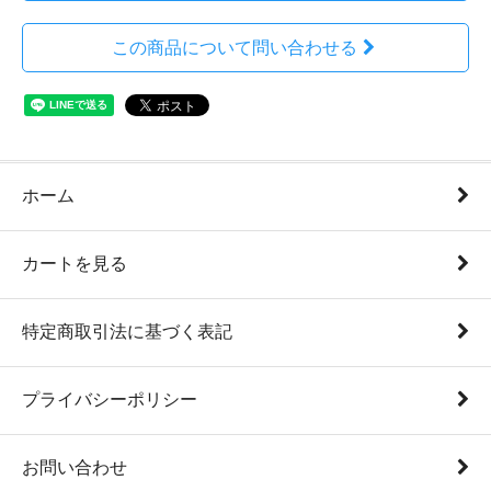
この商品について問い合わせる
ホーム
カートを見る
特定商取引法に基づく表記
プライバシーポリシー
お問い合わせ