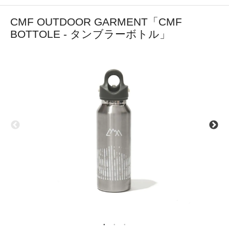
CMF OUTDOOR GARMENT「CMF
BOTTOLE - タンブラーボトル」