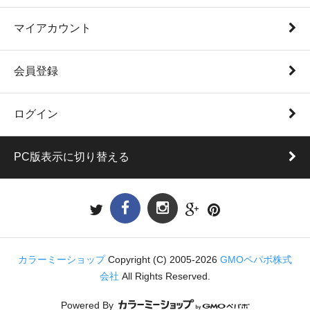
マイアカウント
会員登録
ログイン
PC版表示に切り替える
カラーミーショップ
Copyright (C) 2005-2026
GMOペパボ株式
会社
All Rights Reserved.
Powered By