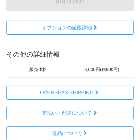
SOLD OUT
オプションの値段詳細
その他の詳細情報
販売価格
6,600円(税600円)
OVERSEAS SHIPPING
支払い・配送について
返品について