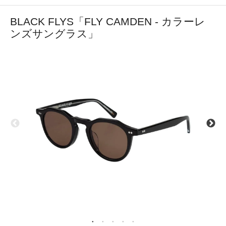
BLACK FLYS「FLY CAMDEN - カラーレ
ンズサングラス」