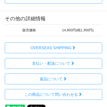
その他の詳細情報
販売価格
14,850円(税1,350円)
OVERSEAS SHIPPING
支払い・配送について
返品について
この商品について問い合わせる