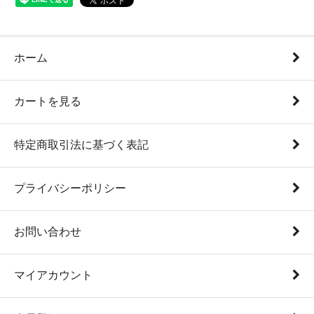
ホーム
カートを見る
特定商取引法に基づく表記
プライバシーポリシー
お問い合わせ
マイアカウント