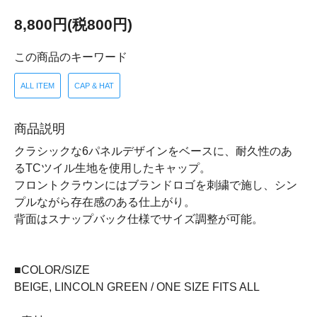
8,800円(税800円)
この商品のキーワード
ALL ITEM
CAP & HAT
商品説明
クラシックな6パネルデザインをベースに、耐久性のあ
るTCツイル生地を使用したキャップ。
フロントクラウンにはブランドロゴを刺繍で施し、シン
プルながら存在感のある仕上がり。
背面はスナップバック仕様でサイズ調整が可能。
■COLOR/SIZE
BEIGE, LINCOLN GREEN / ONE SIZE FITS ALL