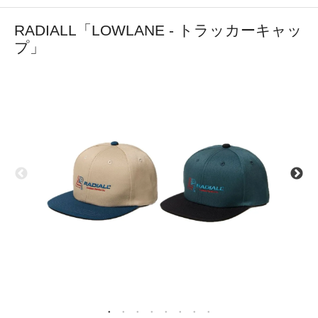
RADIALL「LOWLANE - トラッカーキャッ
プ」