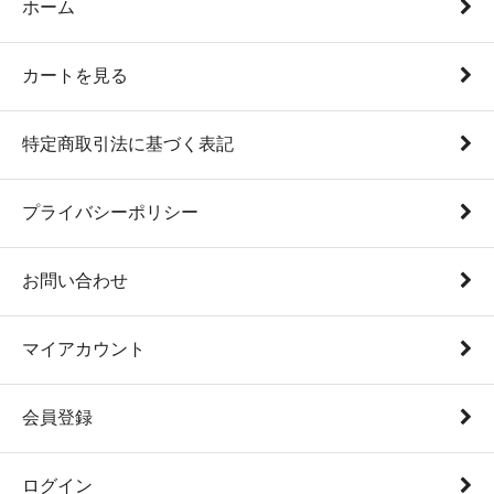
ホーム
カートを見る
特定商取引法に基づく表記
プライバシーポリシー
お問い合わせ
マイアカウント
会員登録
ログイン