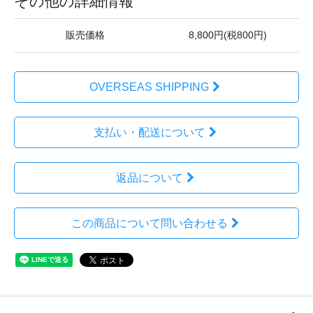
その他の詳細情報
販売価格
8,800円(税800円)
OVERSEAS SHIPPING
支払い・配送について
返品について
この商品について問い合わせる