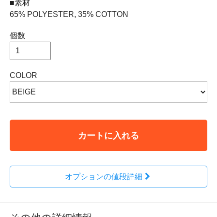
■素材
65% POLYESTER, 35% COTTON
個数
COLOR
カートに入れる
オプションの値段詳細