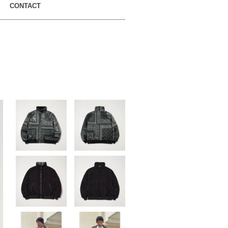
CONTACT