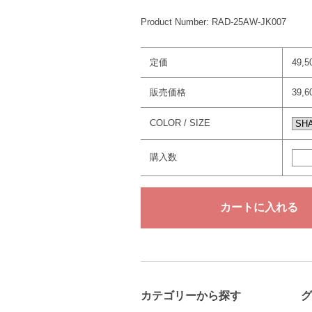
Product Number: RAD-25AW-JK007
定価
49,
販売価格
39,
COLOR / SIZE
購入数
カテゴリーから探す