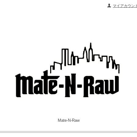
マイアカウン
Mate-N-Raw