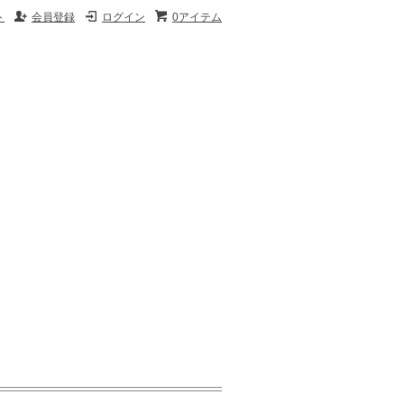
ト
会員登録
ログイン
0アイテム