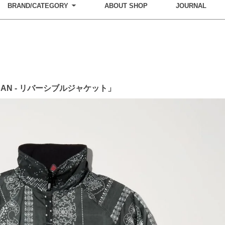
BRAND/CATEGORY
ABOUT SHOP
JOURNAL
RBAN - リバーシブルジャケット」