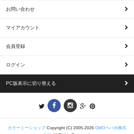
お問い合わせ
マイアカウント
会員登録
ログイン
PC版表示に切り替える
カラーミーショップ
Copyright (C) 2005-2026
GMOペパボ株式