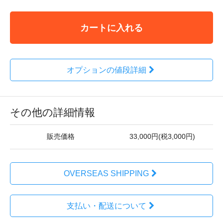
カートに入れる
オプションの値段詳細
その他の詳細情報
販売価格
33,000円(税3,000円)
OVERSEAS SHIPPING
支払い・配送について