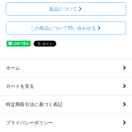
返品について
この商品について問い合わせる
ホーム
カートを見る
特定商取引法に基づく表記
プライバシーポリシー