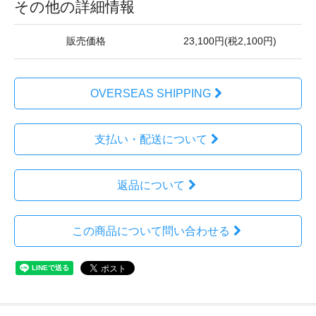
その他の詳細情報
販売価格
23,100円(税2,100円)
OVERSEAS SHIPPING
支払い・配送について
返品について
この商品について問い合わせる