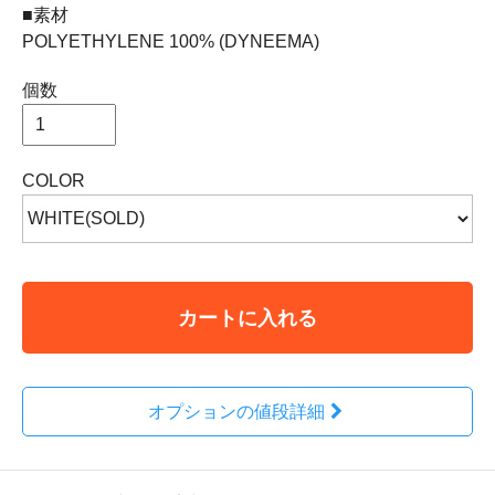
■素材
POLYETHYLENE 100% (DYNEEMA)
個数
COLOR
カートに入れる
オプションの値段詳細