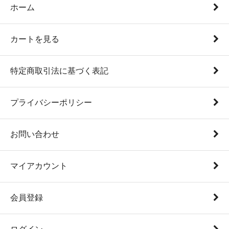
ホーム
カートを見る
特定商取引法に基づく表記
プライバシーポリシー
お問い合わせ
マイアカウント
会員登録