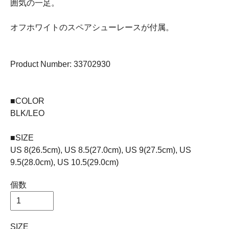
囲気の一足。
オフホワイトのスペアシューレースが付属。
Product Number: 33702930
■COLOR
BLK/LEO
■SIZE
US 8(26.5cm), US 8.5(27.0cm), US 9(27.5cm), US
9.5(28.0cm), US 10.5(29.0cm)
個数
SIZE