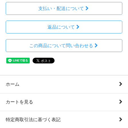
支払い・配送について
返品について
この商品について問い合わせる
ホーム
カートを見る
特定商取引法に基づく表記