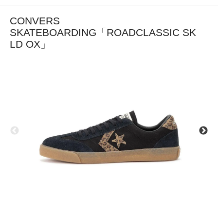
CONVERS
SKATEBOARDING「ROADCLASSIC SK
LD OX」