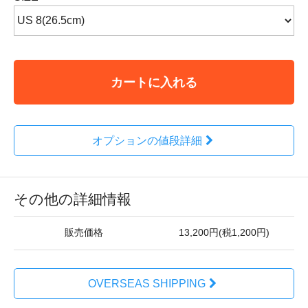
カートに入れる
オプションの値段詳細
その他の詳細情報
販売価格
13,200円(税1,200円)
OVERSEAS SHIPPING