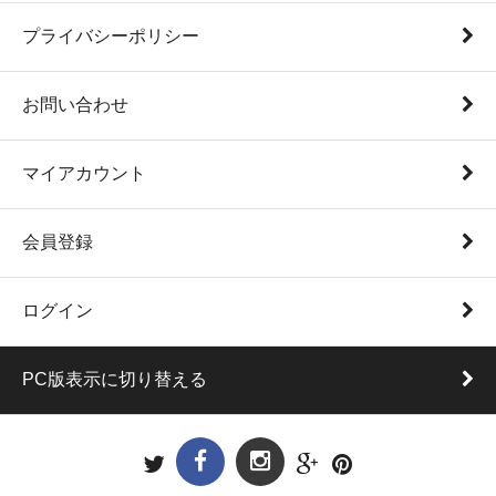
プライバシーポリシー
お問い合わせ
マイアカウント
会員登録
ログイン
PC版表示に切り替える