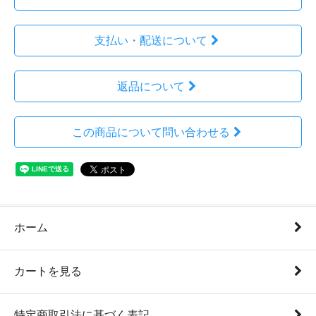
支払い・配送について
返品について
この商品について問い合わせる
ホーム
カートを見る
特定商取引法に基づく表記