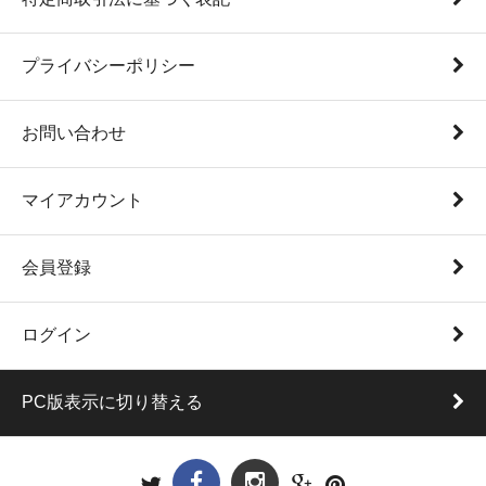
プライバシーポリシー
お問い合わせ
マイアカウント
会員登録
ログイン
PC版表示に切り替える