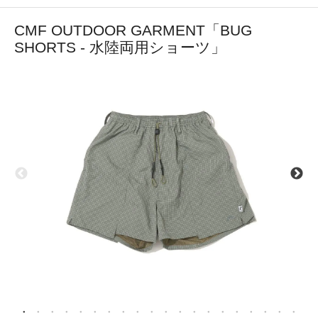
CMF OUTDOOR GARMENT「BUG
SHORTS - 水陸両用ショーツ」