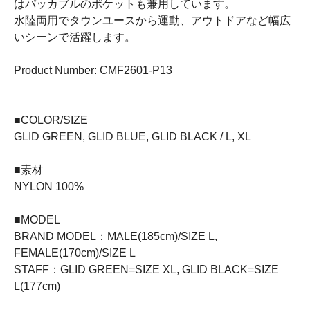
はパッカブルのポケットも兼用しています。
水陸両用でタウンユースから運動、アウトドアなど幅広
いシーンで活躍します。
Product Number: CMF2601-P13
■COLOR/SIZE
GLID GREEN, GLID BLUE, GLID BLACK / L, XL
■素材
NYLON 100%
■MODEL
BRAND MODEL：MALE(185cm)/SIZE L,
FEMALE(170cm)/SIZE L
STAFF：GLID GREEN=SIZE XL, GLID BLACK=SIZE
L(177cm)