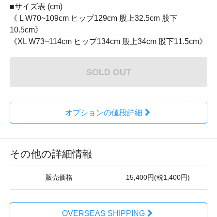
■サイズ表 (cm)
《 L W70~109cm ヒップ129cm 股上32.5cm 股下
10.5cm》
《XL W73~114cm ヒップ134cm 股上34cm 股下11.5cm》
SOLD OUT
オプションの値段詳細
その他の詳細情報
販売価格
15,400円(税1,400円)
OVERSEAS SHIPPING