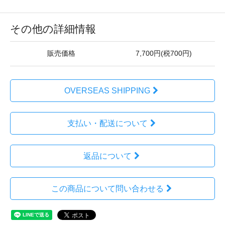
その他の詳細情報
販売価格
7,700円(税700円)
OVERSEAS SHIPPING
支払い・配送について
返品について
この商品について問い合わせる