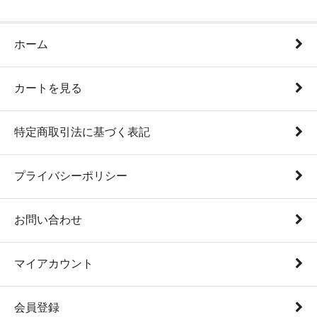
ホーム
カートを見る
特定商取引法に基づく表記
プライバシーポリシー
お問い合わせ
マイアカウント
会員登録