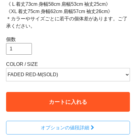
《 L 着丈73cm 身幅58cm 肩幅53cm 袖丈25cm》
《XL 着丈75cm 身幅62cm 肩幅57cm 袖丈26cm》
＊カラーやサイズごとに若干の個体差があります。ご了
承ください。
個数
COLOR / SIZE
カートに入れる
オプションの値段詳細