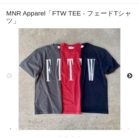
MNR Apparel「FTW TEE - フェードTシャ
ツ」