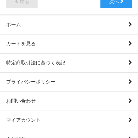
戻る
次へ
ホーム
カートを見る
特定商取引法に基づく表記
プライバシーポリシー
お問い合わせ
マイアカウント