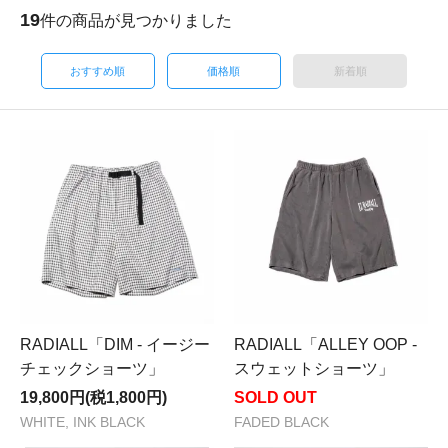
19
件の商品が見つかりました
おすすめ順
価格順
新着順
RADIALL「DIM - イージー
RADIALL「ALLEY OOP -
チェックショーツ」
スウェットショーツ」
19,800円(税1,800円)
SOLD OUT
WHITE, INK BLACK
FADED BLACK