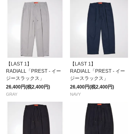
【LAST 1】
【LAST 1】
RADIALL「PREST - イー
RADIALL「PREST - イー
ジースラックス」
ジースラックス」
26,400円(税2,400円)
26,400円(税2,400円)
GRAY
NAVY