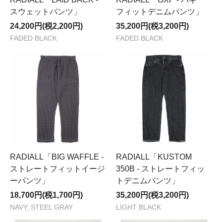
スウェットパンツ」
フィットデニムパンツ」
24,200円(税2,200円)
35,200円(税3,200円)
FADED BLACK
FADED BLACK
RADIALL「BIG WAFFLE -
RADIALL「KUSTOM
ストレートフィットイージ
350B - ストレートフィッ
ーパンツ」
トデニムパンツ」
18,700円(税1,700円)
35,200円(税3,200円)
NAVY, STEEL GRAY
LIGHT BLACK