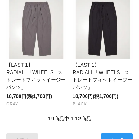
【LAST 1】
【LAST 1】
RADIALL「WHEELS - ス
RADIALL「WHEELS - ス
トレートフィットイージー
トレートフィットイージー
パンツ」
パンツ」
18,700円(税1,700円)
18,700円(税1,700円)
GRAY
BLACK
19
1
12
商品中
-
商品