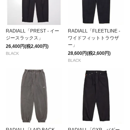
RADIALL「PREST - イー
RADIALL「FLEETLINE -
ジースラックス」
ワイドフィットトラウザ
ー」
26,400円(税2,400円)
28,600円(税2,600円)
BLACK
BLACK
RADIALL「LAID BACK -
RADIALL「GXP - バギー