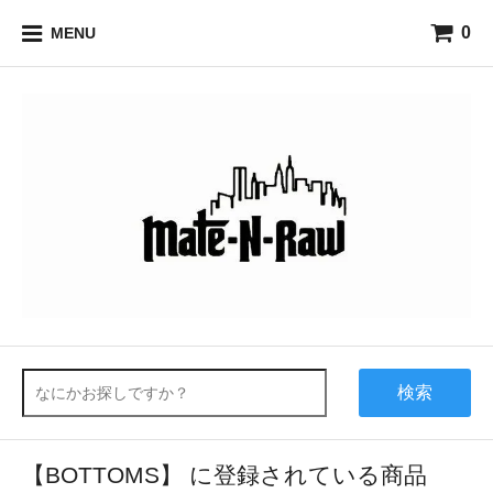
0
MENU
検索
【BOTTOMS】 に登録されている商品